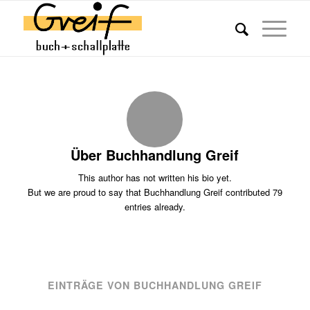
Über
Buchhandlung Greif
This author has not written his bio yet.
But we are proud to say that
Buchhandlung Greif
contributed 79
entries already.
EINTRÄGE VON BUCHHANDLUNG GREIF