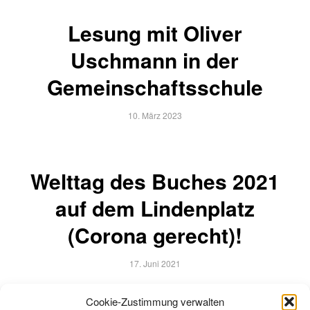
Lesung mit Oliver
Uschmann in der
Gemeinschaftsschule
10. März 2023
Welttag des Buches 2021
auf dem Lindenplatz
(Corona gerecht)!
17. Juni 2021
Cookie-Zustimmung verwalten