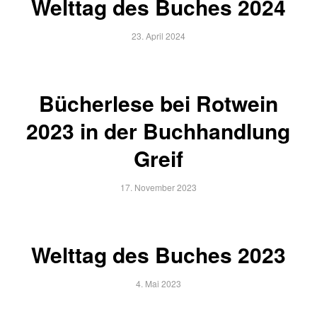
Welttag des Buches 2024
23. April 2024
Bücherlese bei Rotwein
2023 in der Buchhandlung
Greif
17. November 2023
Welttag des Buches 2023
4. Mai 2023