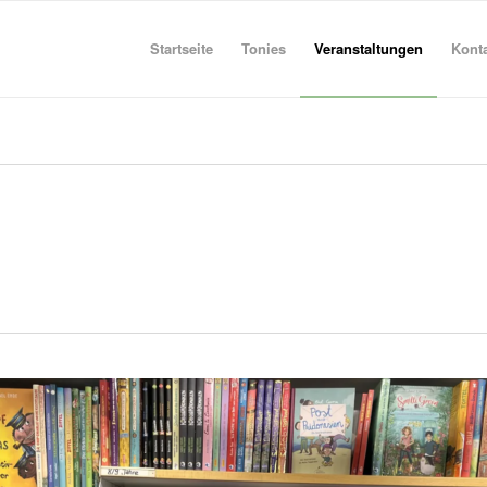
Startseite
Tonies
Veranstaltungen
Kont