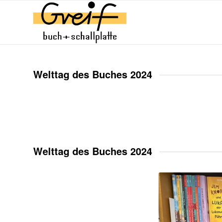
Welttag des Buches 2024
Welttag des Buches 2024