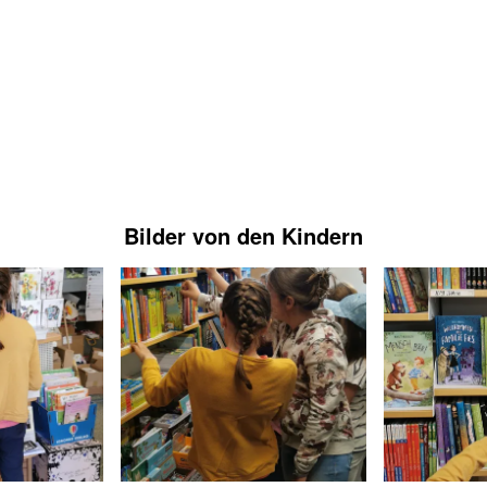
Bilder von den Kindern