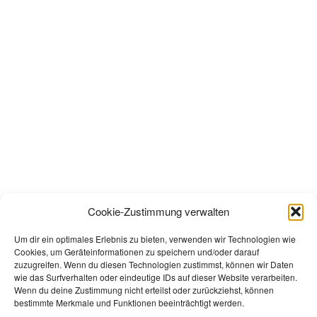
Cookie-Zustimmung verwalten
Um dir ein optimales Erlebnis zu bieten, verwenden wir Technologien wie
Cookies, um Geräteinformationen zu speichern und/oder darauf
zuzugreifen. Wenn du diesen Technologien zustimmst, können wir Daten
wie das Surfverhalten oder eindeutige IDs auf dieser Website verarbeiten.
Wenn du deine Zustimmung nicht erteilst oder zurückziehst, können
bestimmte Merkmale und Funktionen beeinträchtigt werden.