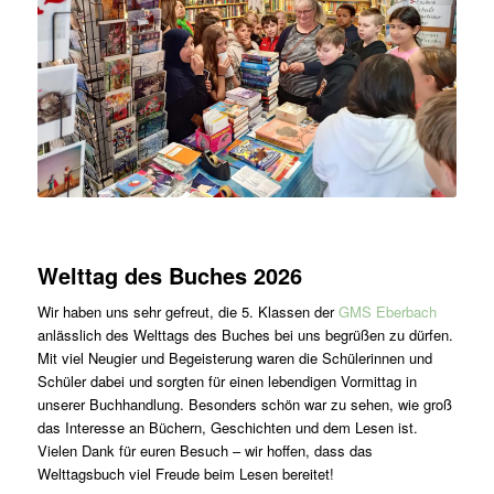
Welttag des Buches 2026
Wir haben uns sehr gefreut, die 5. Klassen der
GMS Eberbach
anlässlich des Welttags des Buches bei uns begrüßen zu dürfen.
Mit viel Neugier und Begeisterung waren die Schülerinnen und
Schüler dabei und sorgten für einen lebendigen Vormittag in
unserer Buchhandlung. Besonders schön war zu sehen, wie groß
das Interesse an Büchern, Geschichten und dem Lesen ist.
Vielen Dank für euren Besuch – wir hoffen, dass das
Welttagsbuch viel Freude beim Lesen bereitet!