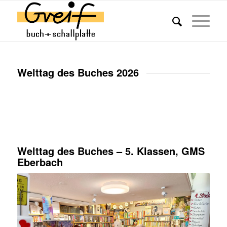
Welttag des Buches 2026
Welttag des Buches – 5. Klassen, GMS
Eberbach