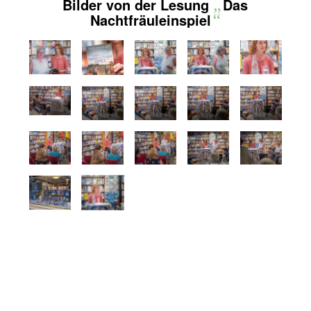
Bilder von der Lesung
„
Das
Nachtfräuleinspiel
“