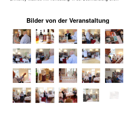
Bilder von der Veranstaltung