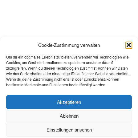
Cookie-Zustimmung verwalten
Um dir ein optimales Erlebnis zu bieten, verwenden wir Technologien wie
Cookies, um Geräteinformationen zu speichern und/oder darauf
zuzugreifen. Wenn du diesen Technologien zustimmst, können wir Daten
wie das Surfverhalten oder eindeutige IDs auf dieser Website verarbeiten.
Wenn du deine Zustimmung nicht erteilst oder zurückziehst, können
bestimmte Merkmale und Funktionen beeinträchtigt werden.
Akzeptieren
Ablehnen
Einstellungen ansehen
© Copyright 2022 - Buchhandlung Greif