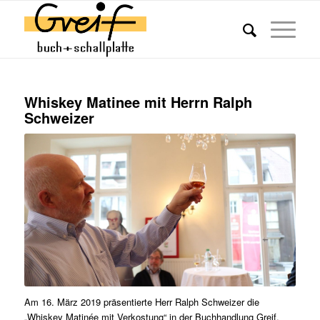
Whiskey Matinee mit Herrn Ralph
Schweizer
Am 16. März 2019 präsentierte Herr Ralph Schweizer die
„Whiskey Matinée mit Verkostung“ in der Buchhandlung Greif.