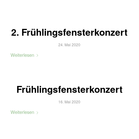
2. Frühlingsfensterkonzert
24. Mai 2020
Weiterlesen
Frühlingsfensterkonzert
16. Mai 2020
Weiterlesen