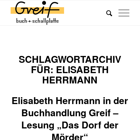
SCHLAGWORTARCHIV
FÜR:
ELISABETH
HERRMANN
Elisabeth Herrmann in der
Buchhandlung Greif –
Lesung „Das Dorf der
Mörder“