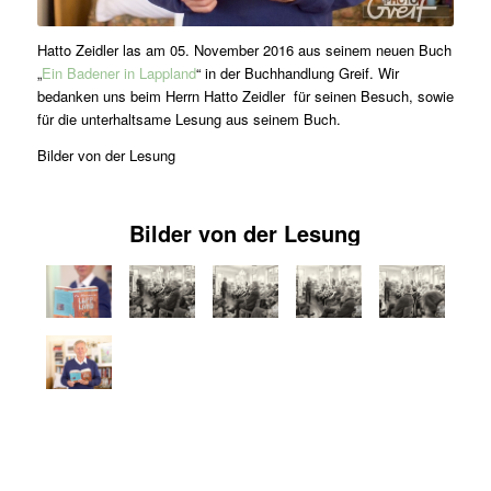
Hatto Zeidler las am 05. November 2016 aus seinem neuen Buch
„
Ein Badener in Lappland
“ in der Buchhandlung Greif. Wir
bedanken uns beim Herrn Hatto Zeidler für seinen Besuch, sowie
für die unterhaltsame Lesung aus seinem Buch.
Bilder von der Lesung
Bilder von der Lesung