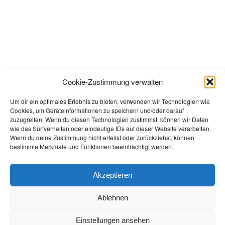
Cookie-Zustimmung verwalten
Um dir ein optimales Erlebnis zu bieten, verwenden wir Technologien wie
Cookies, um Geräteinformationen zu speichern und/oder darauf
zuzugreifen. Wenn du diesen Technologien zustimmst, können wir Daten
wie das Surfverhalten oder eindeutige IDs auf dieser Website verarbeiten.
Wenn du deine Zustimmung nicht erteilst oder zurückziehst, können
bestimmte Merkmale und Funktionen beeinträchtigt werden.
Akzeptieren
Ablehnen
Einstellungen ansehen