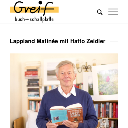
Lappland Matinée mit Hatto Zeidler