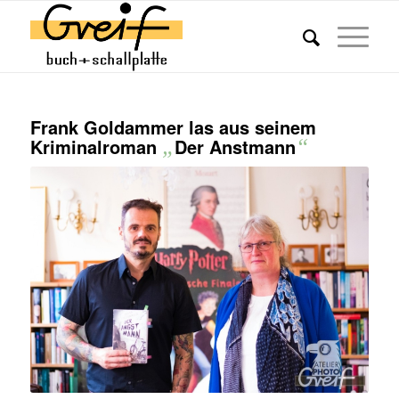
Frank Goldammer las aus seinem
Kriminalroman
„
Der Anstmann
“