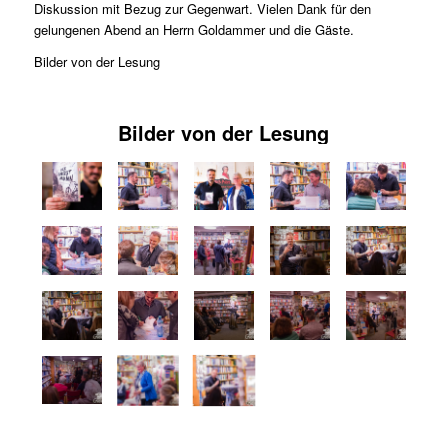
Diskussion mit Bezug zur Gegenwart. Vielen Dank für den
gelungenen Abend an Herrn Goldammer und die Gäste.
Bilder von der Lesung
Bilder von der Lesung