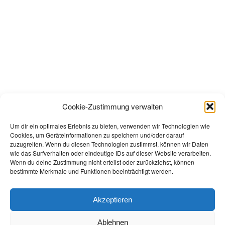
Cookie-Zustimmung verwalten
Um dir ein optimales Erlebnis zu bieten, verwenden wir Technologien wie
Cookies, um Geräteinformationen zu speichern und/oder darauf
zuzugreifen. Wenn du diesen Technologien zustimmst, können wir Daten
wie das Surfverhalten oder eindeutige IDs auf dieser Website verarbeiten.
Wenn du deine Zustimmung nicht erteilst oder zurückziehst, können
bestimmte Merkmale und Funktionen beeinträchtigt werden.
Akzeptieren
Ablehnen