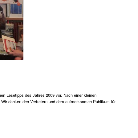
chen Lesetipps des Jahres 2009 vor. Nach einer kleinen
. Wir danken den Vertretern und dem aufmerksamen Publikum für