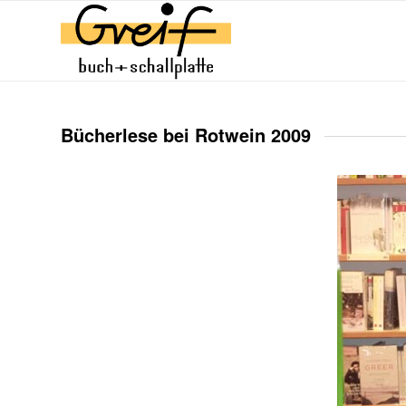
Bücherlese bei Rotwein 2009