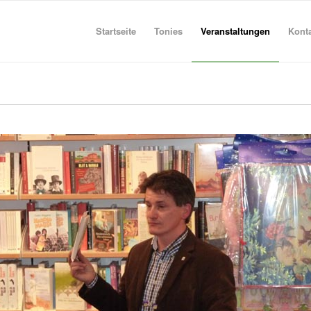
Startseite
Tonies
Veranstaltungen
Kont