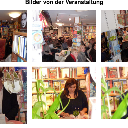
Bilder von der Veranstaltung