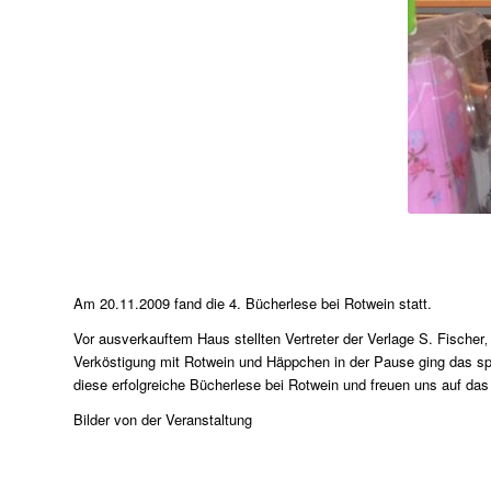
Am 20.11.2009 fand die 4. Bücherlese bei Rotwein statt.
Vor ausverkauftem Haus stellten Vertreter der Verlage S. Fischer‚
Verköstigung mit Rotwein und Häppchen in der Pause ging das s
diese erfolgreiche Bücherlese bei Rotwein und freuen uns auf das
Bilder von der Veranstaltung